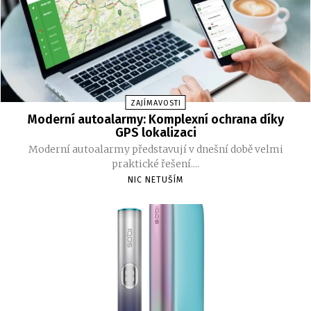
ZAJÍMAVOSTI
Moderní autoalarmy: Komplexní ochrana díky
GPS lokalizaci
Moderní autoalarmy představují v dnešní době velmi
praktické řešení....
NIC NETUŠÍM