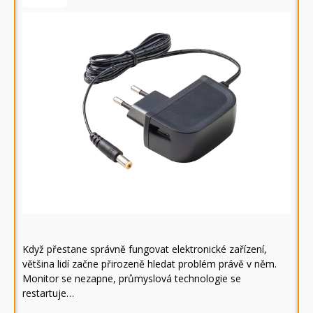
Když přestane správně fungovat elektronické zařízení,
většina lidí začne přirozeně hledat problém právě v něm.
Monitor se nezapne, průmyslová technologie se
restartuje…