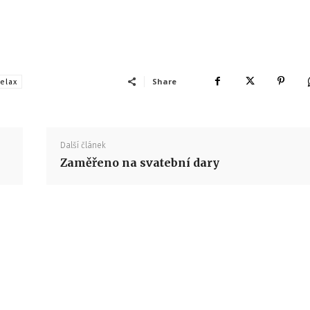
Share
elax
Další článek
Zaměřeno na svatební dary