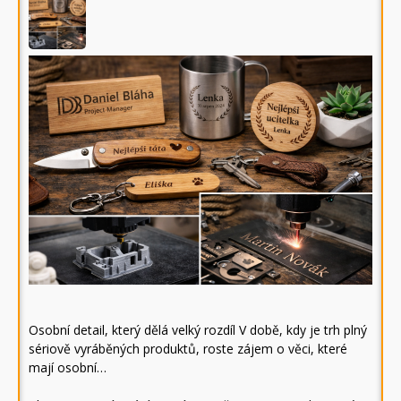
Osobní detail, který dělá velký rozdíl V době, kdy je trh plný
sériově vyráběných produktů, roste zájem o věci, které
mají osobní…