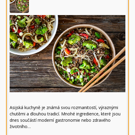
Asijská kuchyně je známá svou rozmanitostí, výraznými
chutěmi a dlouhou tradicí. Mnohé ingredience, které jsou
dnes součástí moderní gastronomie nebo zdravého
životního…