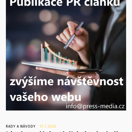
RADY A NÁVODY
31.7.2026