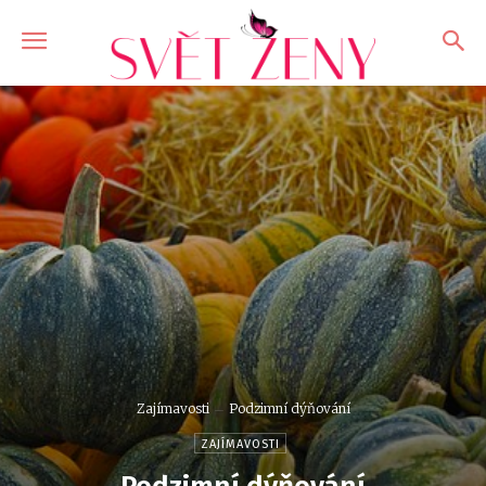
Zajímavosti
Podzimní dýňování
ZAJÍMAVOSTI