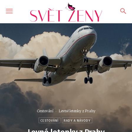
Cestování
Levné letenky z Prahy
CESTOVÁNÍ
RADY A NÁVODY