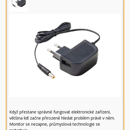
Když přestane správně fungovat elektronické zařízení,
většina lidí začne přirozeně hledat problém právě v něm.
Monitor se nezapne, průmyslová technologie se