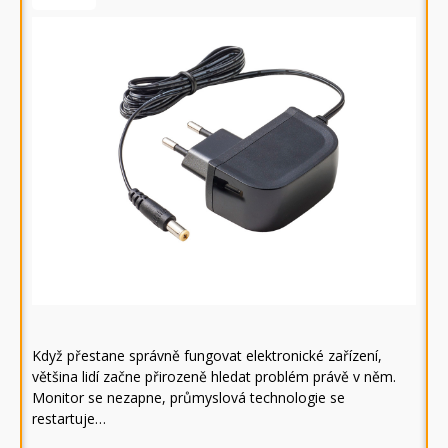
Když přestane správně fungovat elektronické zařízení,
většina lidí začne přirozeně hledat problém právě v něm.
Monitor se nezapne, průmyslová technologie se
restartuje…