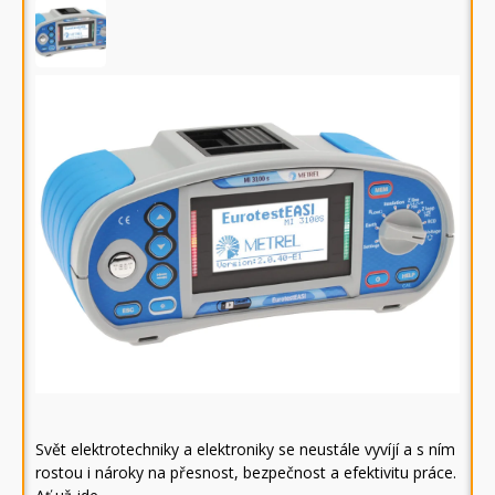
Svět elektrotechniky a elektroniky se neustále vyvíjí a s ním
rostou i nároky na přesnost, bezpečnost a efektivitu práce.