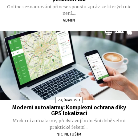
Online seznamování přinese spoustu zpráv, ze kterých nic
není....
ADMIN
ZAJÍMAVOSTI
Moderní autoalarmy: Komplexní ochrana díky
GPS lokalizaci
Moderní autoalarmy představují v dnešní době velmi
praktické řešení....
NIC NETUŠÍM