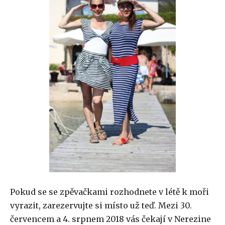
Pokud se se zpěvačkami rozhodnete v létě k moři
vyrazit, zarezervujte si místo už teď. Mezi 30.
červencem a 4. srpnem 2018 vás čekají v Nerezine