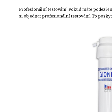
Profesionální testování: Pokud máte podezře
si objednat profesionální testování. To posky