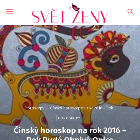
Horoskopy
Čínský horoskop na rok 2016 - Rok...
HOROSKOPY
Čínský horoskop na rok 2016 –