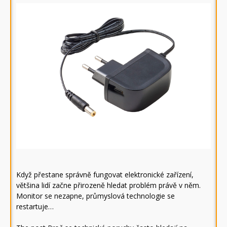
Když přestane správně fungovat elektronické zařízení,
většina lidí začne přirozeně hledat problém právě v něm.
Monitor se nezapne, průmyslová technologie se
restartuje…