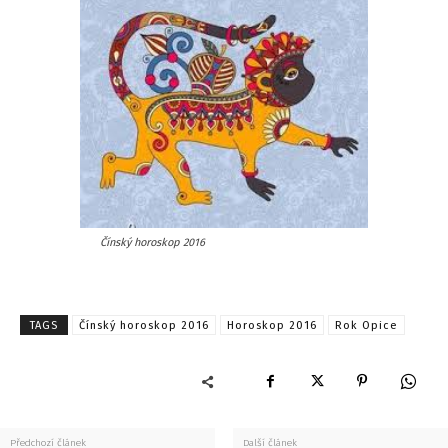
Čínský horoskop 2016
TAGS
Čínský horoskop 2016
Horoskop 2016
Rok Opice
Předchozí článek
Další článek