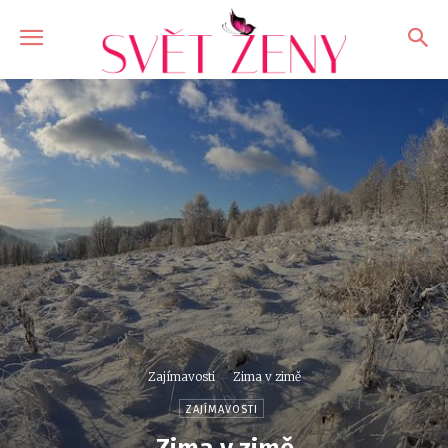
Zajímavosti
Zima v zimě
ZAJÍMAVOSTI