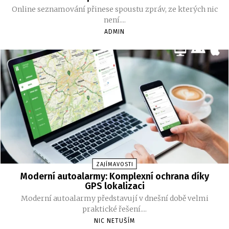
Online seznamování přinese spoustu zpráv, ze kterých nic
není....
ADMIN
ZAJÍMAVOSTI
Moderní autoalarmy: Komplexní ochrana díky
GPS lokalizaci
Moderní autoalarmy představují v dnešní době velmi
praktické řešení....
NIC NETUŠÍM