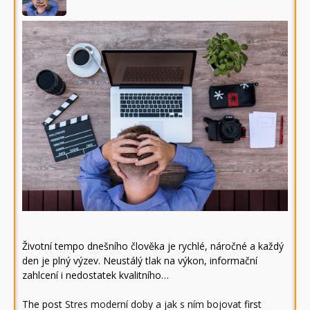
Životní tempo dnešního člověka je rychlé, náročné a každý
den je plný výzev. Neustálý tlak na výkon, informační
zahlcení i nedostatek kvalitního…
The post
Stres moderní doby a jak s ním bojovat
first