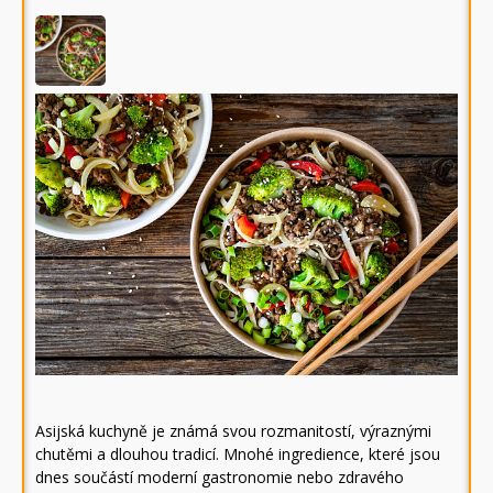
Asijská kuchyně je známá svou rozmanitostí, výraznými
chutěmi a dlouhou tradicí. Mnohé ingredience, které jsou
dnes součástí moderní gastronomie nebo zdravého