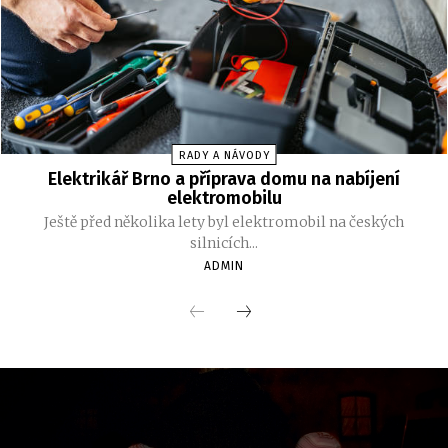
RADY A NÁVODY
Elektrikář Brno a příprava domu na nabíjení
elektromobilu
Ještě před několika lety byl elektromobil na českých
silnicích...
ADMIN