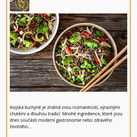
Asijská kuchyně je známá svou rozmanitostí, výraznými
chutěmi a dlouhou tradicí. Mnohé ingredience, které jsou
dnes součástí moderní gastronomie nebo zdravého
životního…