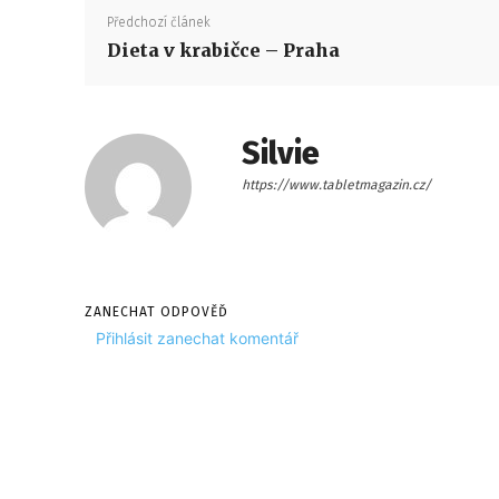
Předchozí článek
Dieta v krabičce – Praha
Silvie
https://www.tabletmagazin.cz/
ZANECHAT ODPOVĚĎ
Přihlásit zanechat komentář