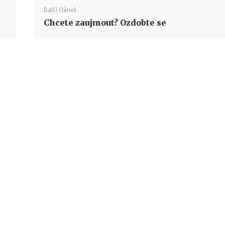
Další článek
Chcete zaujmout? Ozdobte se