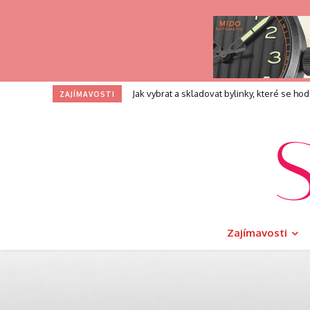
Jak vybrat a skladovat bylinky, které se hodí
ZAJÍMAVOSTI
Zajímavosti