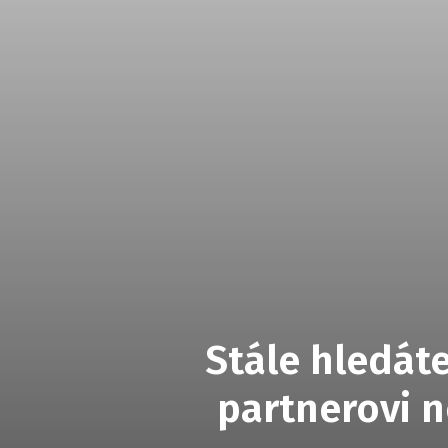
Stále hledáte
partnerovi n