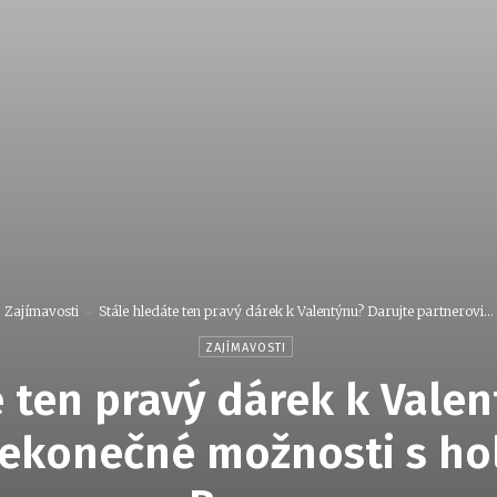
Zajímavosti
Stále hledáte ten pravý dárek k Valentýnu? Darujte partnerovi...
ZAJÍMAVOSTI
 ten pravý dárek k Vale
ekonečné možnosti s hol