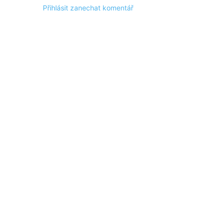
Přihlásit zanechat komentář