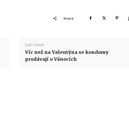
Share
Další článek
Víc než na Valentýna se kondomy
prodávají o Vánocích