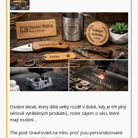
Osobní detail, který dělá velký rozdíl V době, kdy je trh plný
sériově vyráběných produktů, roste zájem o věci, které
mají osobní…
The post
Gravírování na míru: proč jsou personalizované