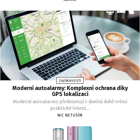
ZAJÍMAVOSTI
Moderní autoalarmy: Komplexní ochrana díky
GPS lokalizaci
Moderní autoalarmy představují v dnešní době velmi
praktické řešení....
NIC NETUŠÍM