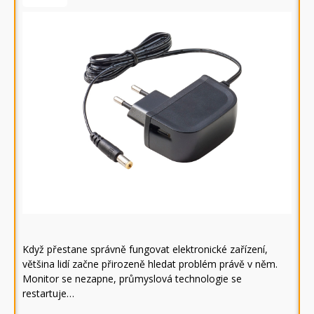
Když přestane správně fungovat elektronické zařízení,
většina lidí začne přirozeně hledat problém právě v něm.
Monitor se nezapne, průmyslová technologie se
restartuje…