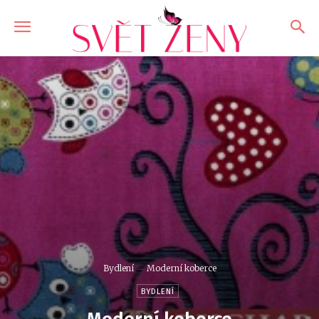
Bydlení
Moderní koberce
BYDLENÍ