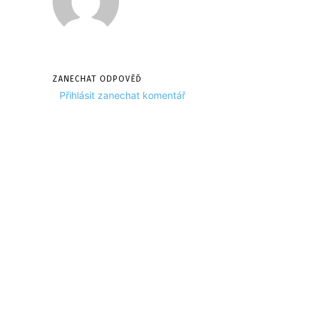
ZANECHAT ODPOVĚĎ
Přihlásit zanechat komentář