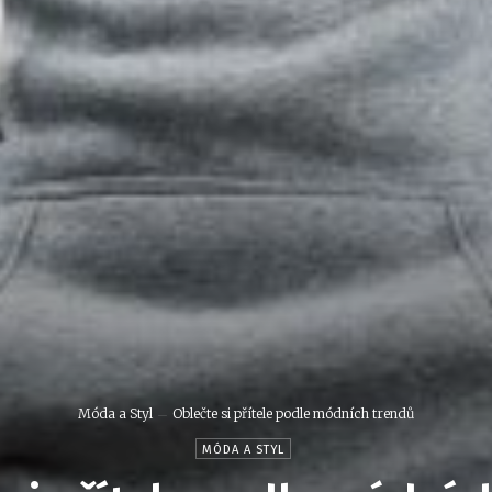
Móda a Styl
Oblečte si přítele podle módních trendů
MÓDA A STYL