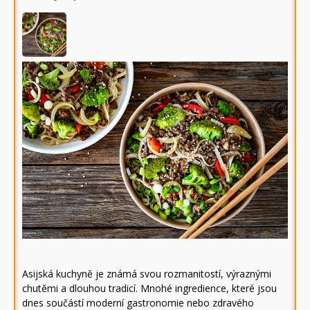
Asijská kuchyně je známá svou rozmanitostí, výraznými
chutěmi a dlouhou tradicí. Mnohé ingredience, které jsou
dnes součástí moderní gastronomie nebo zdravého