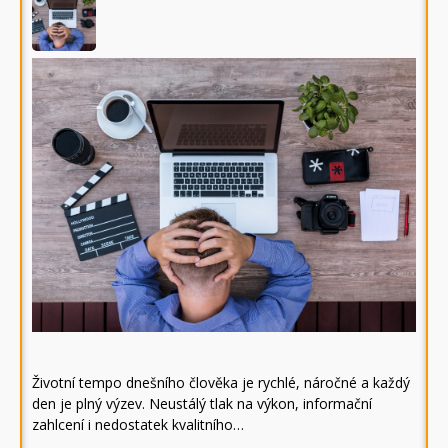
Životní tempo dnešního člověka je rychlé, náročné a každý
den je plný výzev. Neustálý tlak na výkon, informační
zahlcení i nedostatek kvalitního…