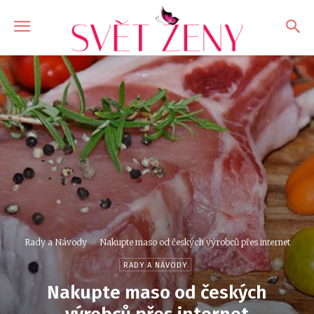
Rady a Návody
Nakupte maso od českých výrobců přes internet
RADY A NÁVODY
Nakupte maso od českých