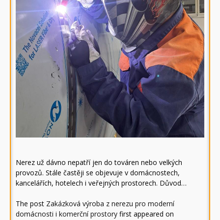
Nerez už dávno nepatří jen do továren nebo velkých
provozů. Stále častěji se objevuje v domácnostech,
kancelářích, hotelech i veřejných prostorech. Důvod…
The post
Zakázková výroba z nerezu pro moderní
domácnosti i komerční prostory
first appeared on