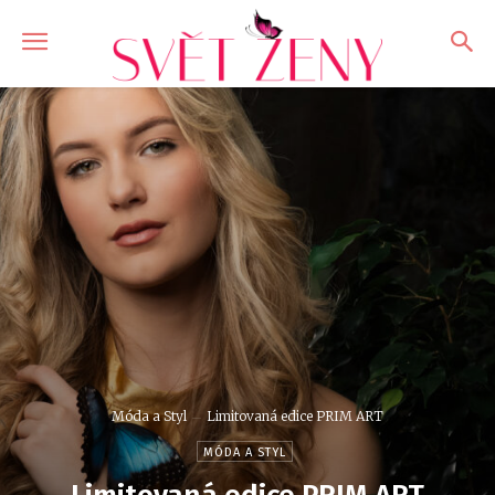
Móda a Styl
Limitovaná edice PRIM ART
MÓDA A STYL