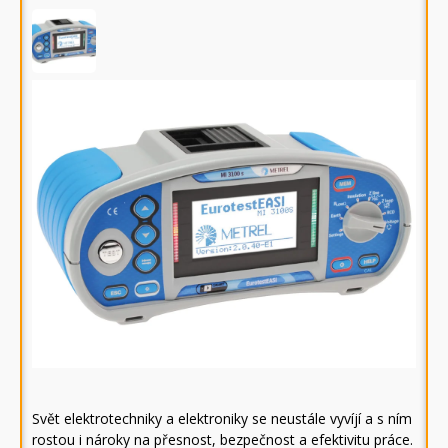
Svět elektrotechniky a elektroniky se neustále vyvíjí a s ním
rostou i nároky na přesnost, bezpečnost a efektivitu práce.