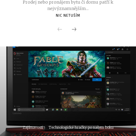
Prodej nebo pronájem bytu či domu patří k
nejvýznamnějším...
NIC NETUŠÍM