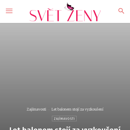
Zajímavosti
Let balonem stojí za vyzkoušení
ZAJÍMAVOSTI