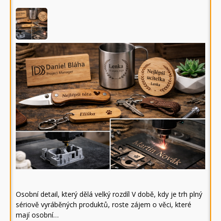
Osobní detail, který dělá velký rozdíl V době, kdy je trh plný
sériově vyráběných produktů, roste zájem o věci, které
mají osobní…