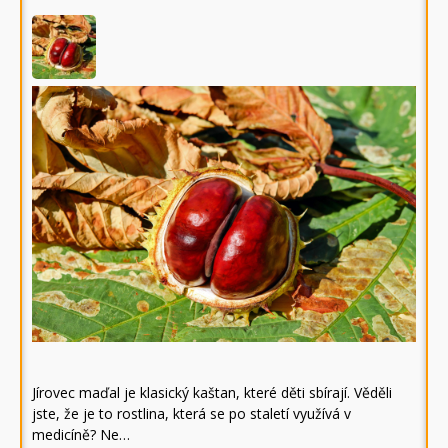
Jírovec maďal je klasický kaštan, které děti sbírají. Věděli
jste, že je to rostlina, která se po staletí využívá v
medicíně? Ne…