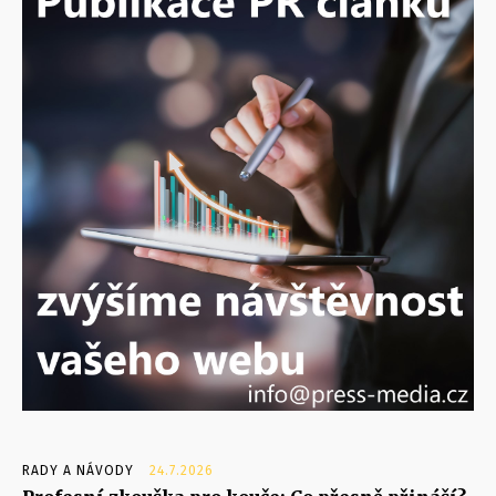
RADY A NÁVODY
24.7.2026