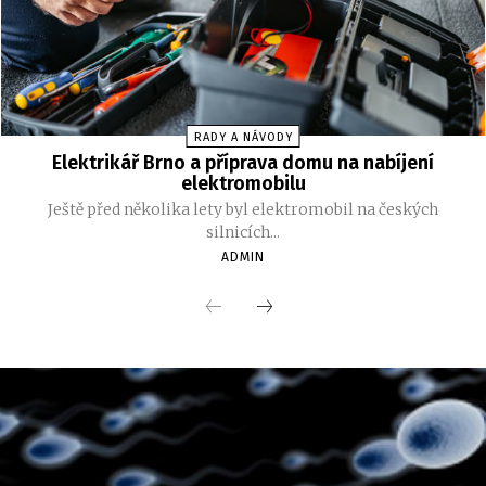
RADY A NÁVODY
Elektrikář Brno a příprava domu na nabíjení
elektromobilu
Ještě před několika lety byl elektromobil na českých
silnicích...
ADMIN