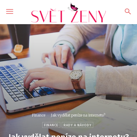
Finance
Jak vydělat peníze na internetu?
FINANCE
RADY A NÁVODY