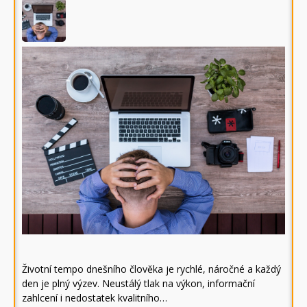
Životní tempo dnešního člověka je rychlé, náročné a každý
den je plný výzev. Neustálý tlak na výkon, informační
zahlcení i nedostatek kvalitního…