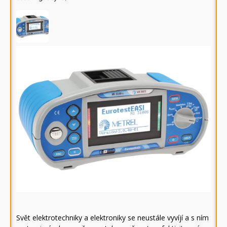
Svět elektrotechniky a elektroniky se neustále vyvíjí a s ním