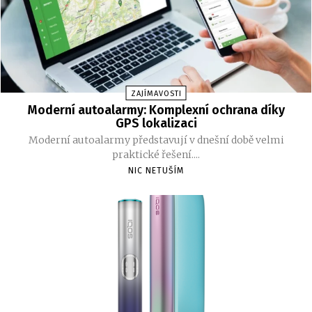
ZAJÍMAVOSTI
Moderní autoalarmy: Komplexní ochrana díky
GPS lokalizaci
Moderní autoalarmy představují v dnešní době velmi
praktické řešení....
NIC NETUŠÍM