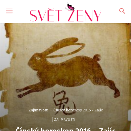
Zajímavosti
Čínský horoskop 2016 - Zajíc
ZAJÍMAVOSTI