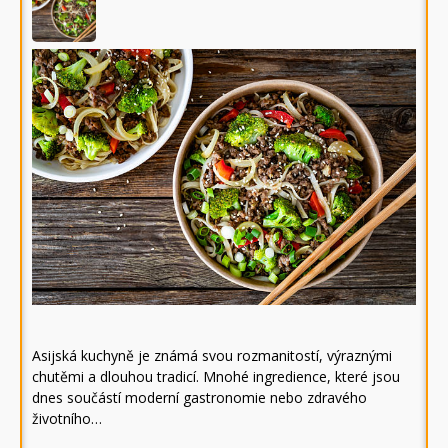
Asijská kuchyně je známá svou rozmanitostí, výraznými
chutěmi a dlouhou tradicí. Mnohé ingredience, které jsou
dnes součástí moderní gastronomie nebo zdravého
životního…