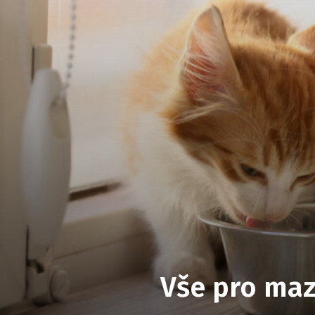
Vše pro maz