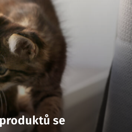
 produktů se