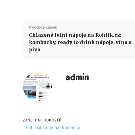
Předchozí článek
Chlazené letní nápoje na Rohlik.cz:
kombuchy, ready to drink nápoje, vína a
piva
admin
ZANECHAT ODPOVĚĎ
Přihlásit zanechat komentář