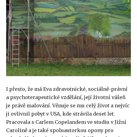
I přesto, že má Eva zdravotnické, sociálně-právní
a psychoterapeutické vzdělání, její životní vášeň
je právě malování. Věnuje se mu celý život a nejvíc
ji ovlivnil pobyt v USA, kde strávila deset let.
Pracovala s Carlem Copelandem ve studiu v Jižní
Carolině a je také spoluautorkou opony pro