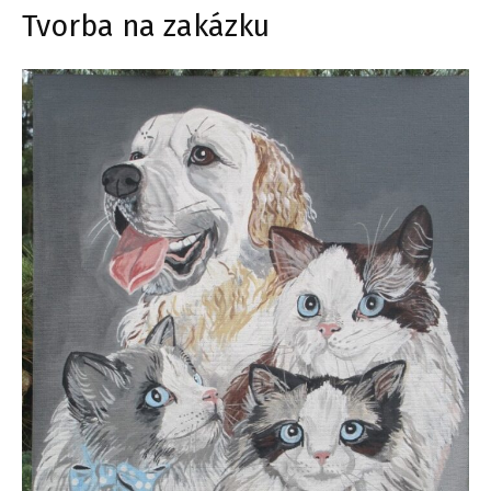
Tvorba na zakázku