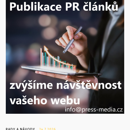
RADY A NÁVODY
24.7.2026