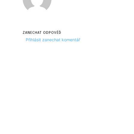
ZANECHAT ODPOVĚĎ
Přihlásit zanechat komentář