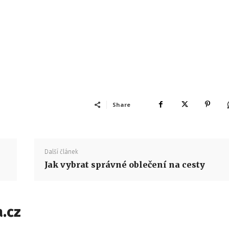
Share
Další článek
Jak vybrat správné oblečení na cesty
.cz