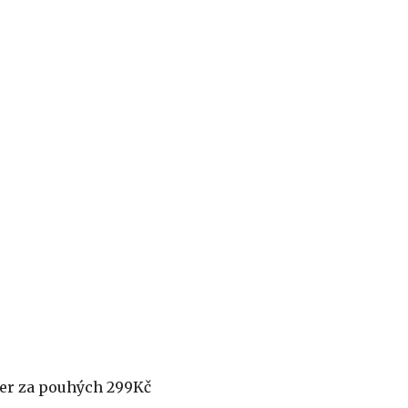
der za pouhých 299Kč