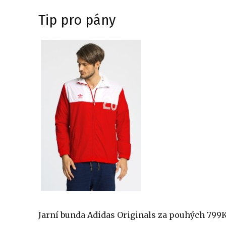
Tip pro pány
Jarní bunda Adidas Originals za pouhých 799