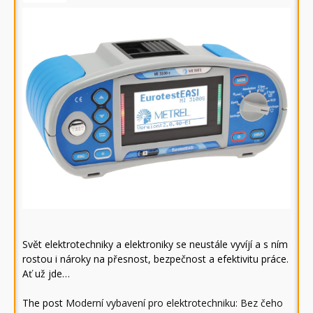
Svět elektrotechniky a elektroniky se neustále vyvíjí a s ním
rostou i nároky na přesnost, bezpečnost a efektivitu práce.
Ať už jde…
The post
Moderní vybavení pro elektrotechniku: Bez čeho