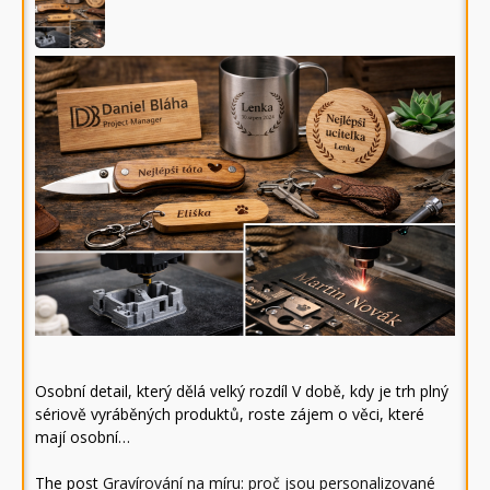
Osobní detail, který dělá velký rozdíl V době, kdy je trh plný
sériově vyráběných produktů, roste zájem o věci, které
mají osobní…
The post
Gravírování na míru: proč jsou personalizované