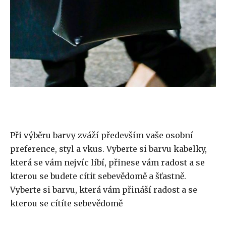
Při výběru barvy zváží především vaše osobní
preference, styl a vkus. Vyberte si barvu kabelky,
která se vám nejvíc líbí, přinese vám radost a se
kterou se budete cítit sebevědomě a šťastně.
Vyberte si barvu, která vám přináší radost a se
kterou se cítíte sebevědomě