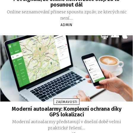
posunout dál
Online seznamování přinese spoustu zpráv, ze kterých nic
není....
ADMIN
ZAJÍMAVOSTI
Moderní autoalarmy: Komplexní ochrana díky
GPS lokalizaci
Moderní autoalarmy představují v dnešní době velmi
praktické řešení....