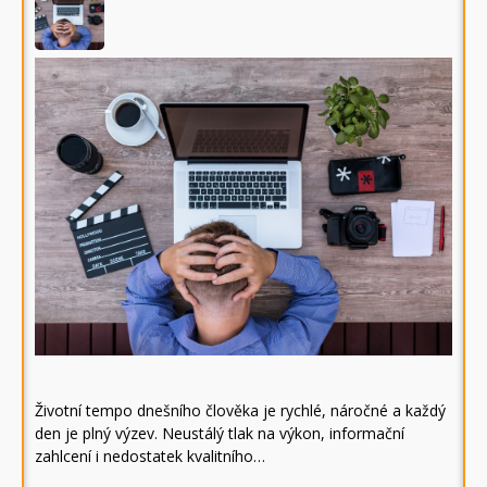
Životní tempo dnešního člověka je rychlé, náročné a každý
den je plný výzev. Neustálý tlak na výkon, informační
zahlcení i nedostatek kvalitního…