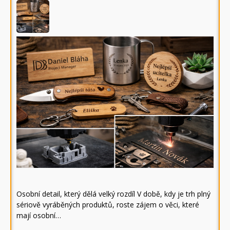
Osobní detail, který dělá velký rozdíl V době, kdy je trh plný
sériově vyráběných produktů, roste zájem o věci, které
mají osobní…