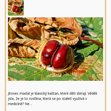
Jírovec maďal je klasický kaštan, které děti sbírají. Věděli
jste, že je to rostlina, která se po staletí využívá v
medicíně? Ne…