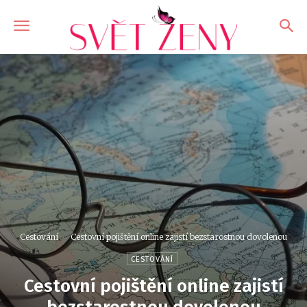
Cestování
Cestovní pojištění online zajistí bezstarostnou dovolenou
CESTOVÁNÍ
Cestovní pojištění online zajistí