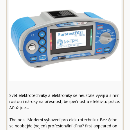
Svět elektrotechniky a elektroniky se neustále vyvíjí a s ním
rostou i nároky na přesnost, bezpečnost a efektivitu práce.
Ať už jde…
The post
Moderní vybavení pro elektrotechniku: Bez čeho
se neobejde (nejen) profesionální dílna?
first appeared on