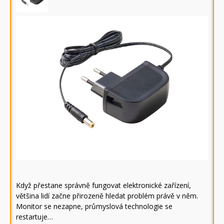
Když přestane správně fungovat elektronické zařízení,
většina lidí začne přirozeně hledat problém právě v něm.
Monitor se nezapne, průmyslová technologie se
restartuje…