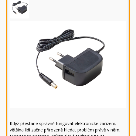
Když přestane správně fungovat elektronické zařízení,
většina lidí začne přirozeně hledat problém právě v něm.