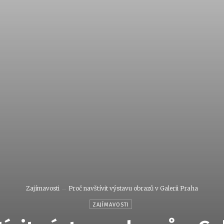
Zajímavosti
Proč navštívit výstavu obrazů v Galerii Praha
ZAJÍMAVOSTI