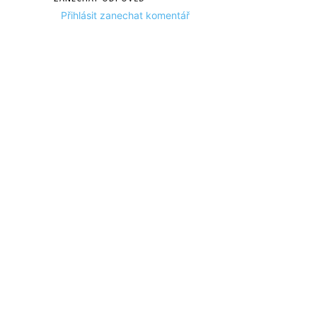
Přihlásit zanechat komentář