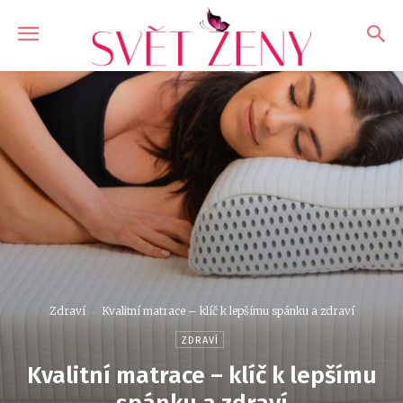
Zdraví
Kvalitní matrace – klíč k lepšímu spánku a zdraví
ZDRAVÍ
Kvalitní matrace – klíč k lepšímu