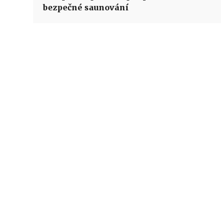
bezpečné saunování