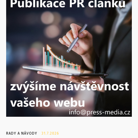
RADY A NÁVODY
31.7.2026