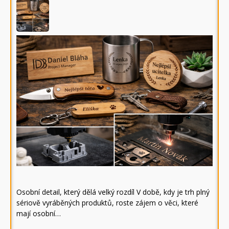
Osobní detail, který dělá velký rozdíl V době, kdy je trh plný
sériově vyráběných produktů, roste zájem o věci, které
mají osobní…