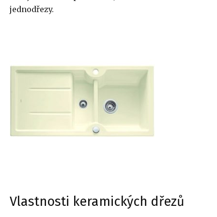
jednodřezy.
Vlastnosti keramických dřezů