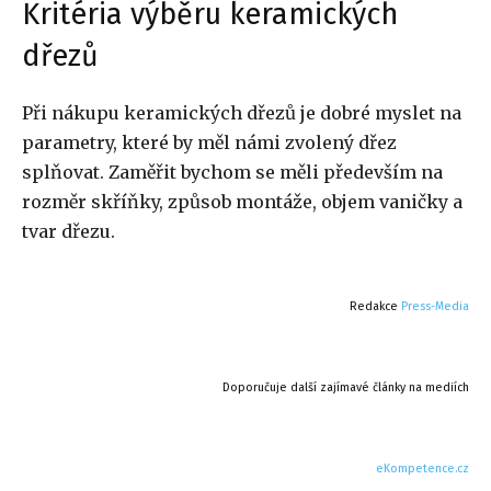
Kritéria výběru keramických
dřezů
Při nákupu keramických dřezů je dobré myslet na
parametry, které by měl námi zvolený dřez
splňovat. Zaměřit bychom se měli především na
rozměr skříňky, způsob montáže, objem vaničky a
tvar dřezu.
Redakce
Press-Media
Doporučuje další zajímavé články na mediích
eKompetence.cz