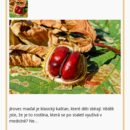
Jírovec maďal je klasický kaštan, které děti sbírají. Věděli
jste, že je to rostlina, která se po staletí využívá v
medicíně? Ne…