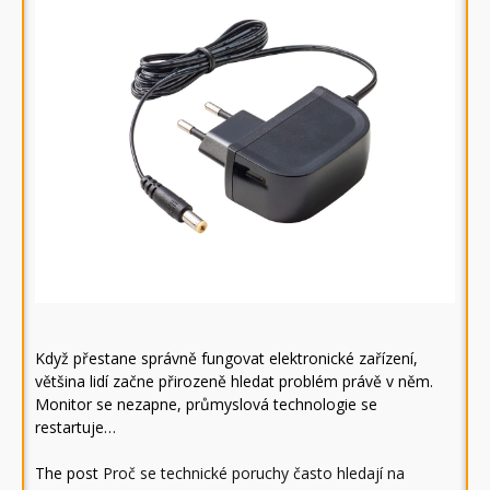
Když přestane správně fungovat elektronické zařízení,
většina lidí začne přirozeně hledat problém právě v něm.
Monitor se nezapne, průmyslová technologie se
restartuje…
The post
Proč se technické poruchy často hledají na