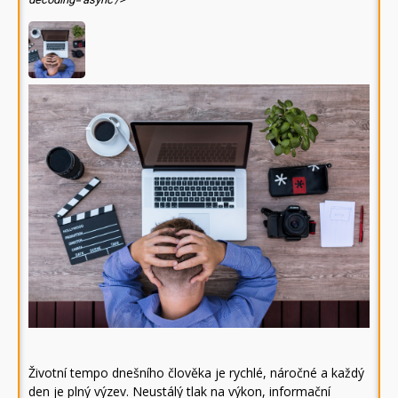
Životní tempo dnešního člověka je rychlé, náročné a každý
den je plný výzev. Neustálý tlak na výkon, informační